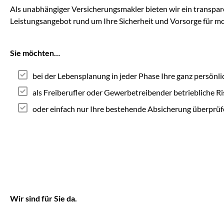
Als unabhängiger Versicherungsmakler bieten wir ein transpar
Leistungsangebot rund um Ihre Sicherheit und Vorsorge für m
Sie möchten…
bei der Lebensplanung in jeder Phase Ihre ganz persönli
als Freiberufler oder Gewerbetreibender betriebliche R
oder einfach nur Ihre bestehende Absicherung überprüf
Wir sind für Sie da.